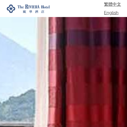
繁體中文
English
日本語