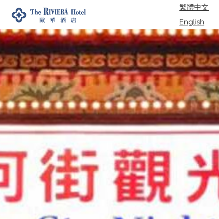
繁體中文
English
日本語