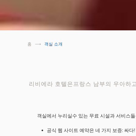
홈
객실 소개
리비에라 호텔은프랑스 남부의 우아하고 
객실에서 누리실수 있는 무료 시설과 서비스
공식 웹 사이트 예약은 네 가지 보증: 싸