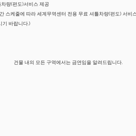
차량(편도)서비스 제공
간 스케줄에 따라 세계무역센터 전용 무료 셔틀차량(편도) 서비
기 바랍니다.)
건물 내의 모든 구역에서는 금연임을 알려드립니다.