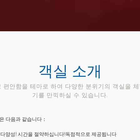
객실 소개
편안함을 테마로 하여 다양한 분위기의 객실을 체
기를 만끽하실 수 있습니다.
들은 다음과 같습니다：
다! 다양성! 시간을 절약하십니다!독점적으로 제공됩니다