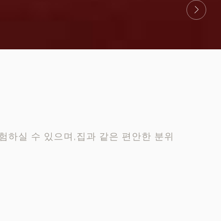
험하실 수 있으며,집과 같은 편안한 분위