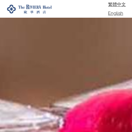
繁體中文
English
日本語