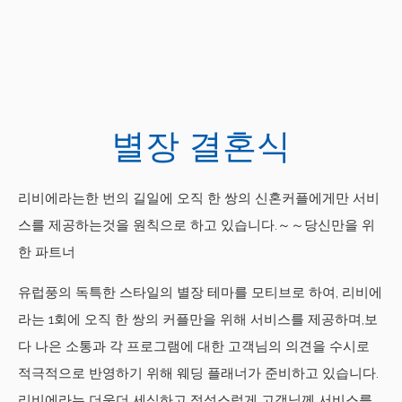
별장 결혼식
리비에라는한 번의 길일에 오직 한 쌍의 신혼커플에게만 서비
스를 제공하는것을 원칙으로 하고 있습니다.～～당신만을 위
한 파트너
유럽풍의 독특한 스타일의 별장 테마를 모티브로 하여, 리비에
라는 1회에 오직 한 쌍의 커플만을 위해 서비스를 제공하며,보
다 나은 소통과 각 프로그램에 대한 고객님의 의견을 수시로
적극적으로 반영하기 위해 웨딩 플래너가 준비하고 있습니다.
리비에라는 더욱더 세심하고 정성스럽게 고객님께 서비스를