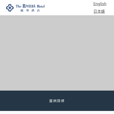
English
日本語
한국어
查詢路線