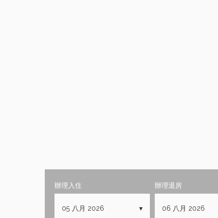
辦理入住
辦理退房
05
八月
2026
06
八月
2026