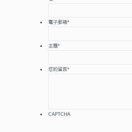
電子郵箱
*
主題
*
您的留言
*
CAPTCHA