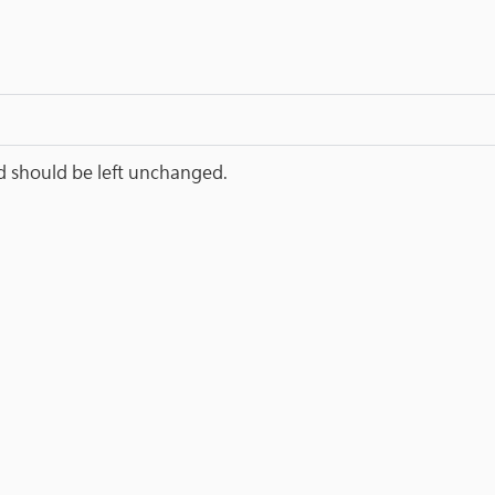
and should be left unchanged.