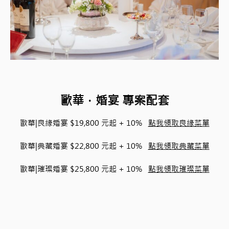
歐華．婚宴 專案配套
歐華|良緣婚宴 $19,800 元起 + 10%
點我領取良緣菜單
歐華|典藏婚宴 $22,800 元起 + 10%
點我領取典藏菜單
歐華|璀璨婚宴 $25,800 元起 + 10%
點我領取璀璨菜單