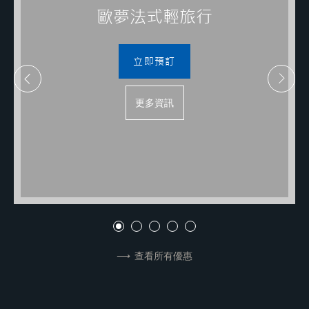
歐夢法式輕旅行
立即預訂
更多資訊
查看所有優惠