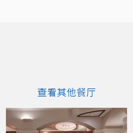
查看其他餐厅