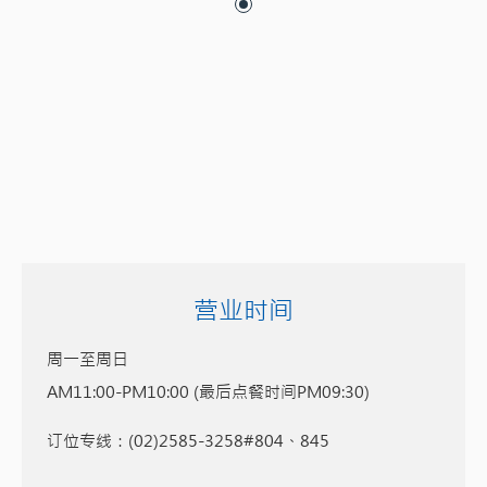
营业时间
周一至周日
AM11:00-PM10:00 (最后点餐时间PM09:30)
订位专线：(02)2585-3258#804、845