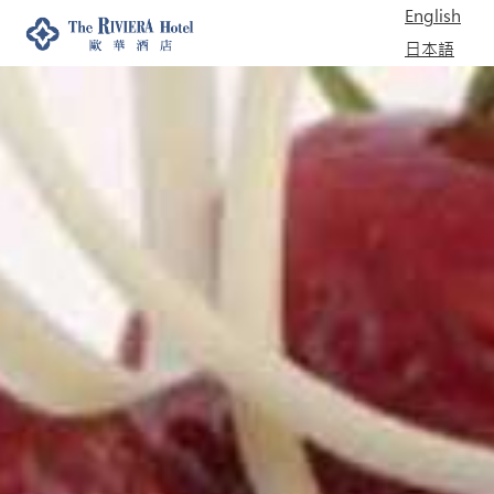
English
日本語
한국어