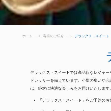
ホーム
客室のご紹介
デラックス・スイート
デラックス・スイートでは高品質なレジャー
ドレッサーを備えています。小型の集いや会議
は、絶対に快適な楽しみをお届けいたします
「デラックス・スイート」をご予約のお客