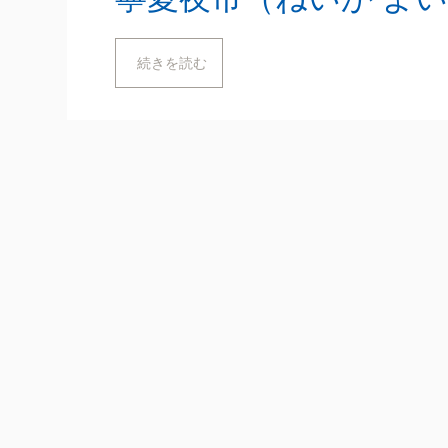
続きを読む