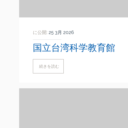
に公開:
25 3月 2026
国立台湾科学教育館
続きを読む