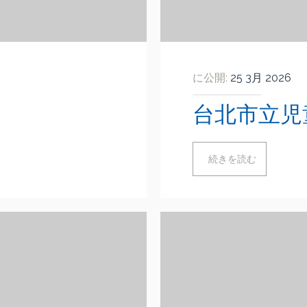
に公開:
25 3月 2026
台北市立児
続きを読む