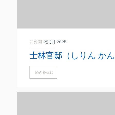
に公開:
25 3月 2026
士林官邸（しりん か
続きを読む