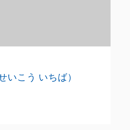
せいこう いちば）