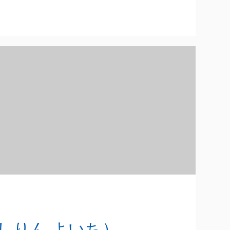
しりん よいち）