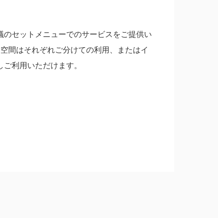
議のセットメニューでのサービスをご提供い
た空間はそれぞれご分けての利用、またはイ
しご利用いただけます。