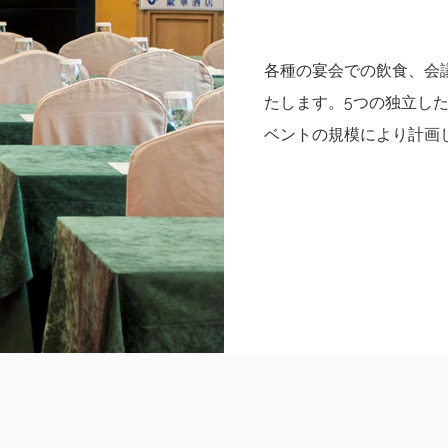
各種の宴会での飲食、会
たします。5つの独立し
ベントの規模により計画